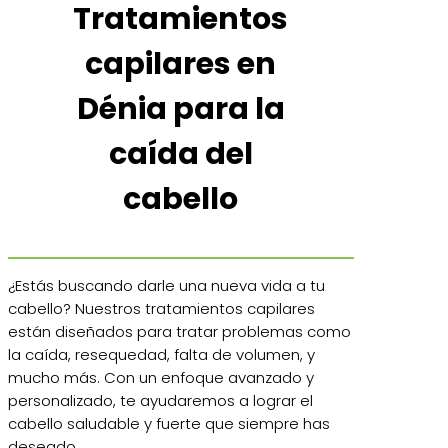
Tratamientos
capilares en
Dénia para la
caída del
cabello
¿Estás buscando darle una nueva vida a tu
cabello? Nuestros tratamientos capilares
están diseñados para tratar problemas como
la caída, resequedad, falta de volumen, y
mucho más. Con un enfoque avanzado y
personalizado, te ayudaremos a lograr el
cabello saludable y fuerte que siempre has
deseado.