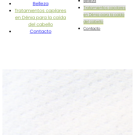
Belleza
Belleza
Tratamientos capilares
Tratamientos capilares
en Dénia para la caída
en Dénia para la caída
del cabello
del cabello
Contacto
Contacto