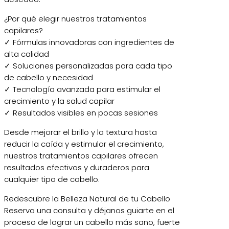
¿Por qué elegir nuestros tratamientos
capilares?
✓ Fórmulas innovadoras con ingredientes de
alta calidad
✓ Soluciones personalizadas para cada tipo
de cabello y necesidad
✓ Tecnología avanzada para estimular el
crecimiento y la salud capilar
✓ Resultados visibles en pocas sesiones
Desde mejorar el brillo y la textura hasta
reducir la caída y estimular el crecimiento,
nuestros tratamientos capilares ofrecen
resultados efectivos y duraderos para
cualquier tipo de cabello.
Redescubre la Belleza Natural de tu Cabello
Reserva una consulta y déjanos guiarte en el
proceso de lograr un cabello más sano, fuerte