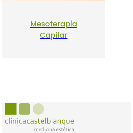
Mesoterapia
Capilar