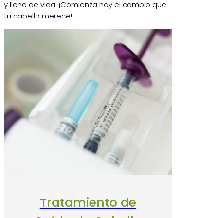
y lleno de vida. ¡Comienza hoy el cambio que
tu cabello merece!
Tratamiento de