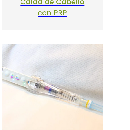
Caída de Cabello
con PRP