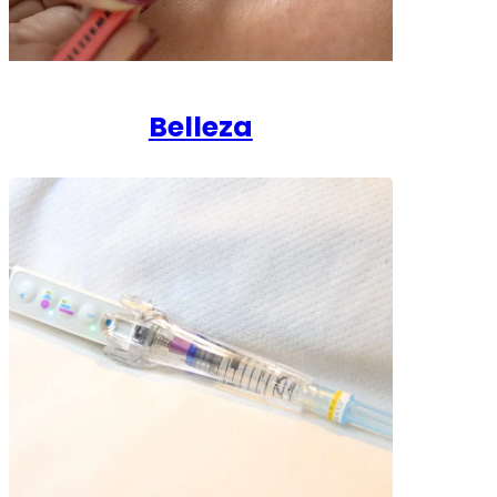
Belleza