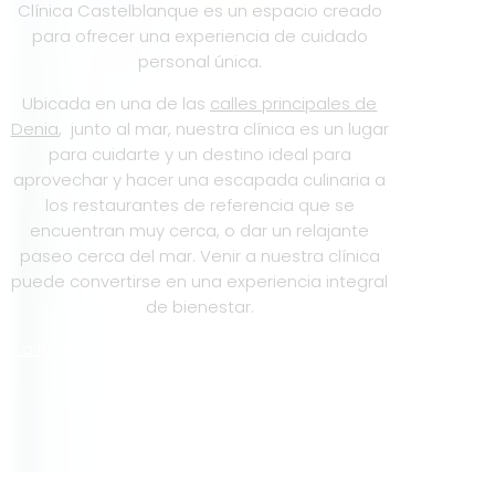
Clínica Castelblanque es un espacio creado
para ofrecer una experiencia de cuidado
personal única.
Ubicada en una de las
calles principales de
Denia
, junto al mar, nuestra clínica es un lugar
para cuidarte y un destino ideal para
aprovechar y hacer una escapada culinaria a
los restaurantes de referencia que se
encuentran muy cerca, o dar un relajante
paseo cerca del mar. Venir a nuestra clínica
puede convertirse en una experiencia integral
de bienestar.
Ir a la clinica