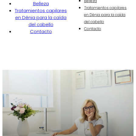
Belleza
Belleza
Tratamientos capilares
Tratamientos capilares
en Dénia para la caída
en Dénia para la caída
del cabello
del cabello
Contacto
Contacto