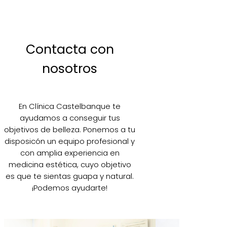
Contacta con
nosotros
En Clínica Castelbanque te
ayudamos a conseguir tus
objetivos de belleza. Ponemos a tu
disposicón un equipo profesional y
con amplia experiencia en
medicina estética, cuyo objetivo
es que te sientas guapa y natural.
¡Podemos ayudarte!