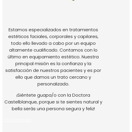
Estamos especializados en tratamientos
estéticos faciales, corporales y capilares,
todo ello llevado a cabo por un equipo
altamente cualificado. Contamos con lo
último en equipamiento estético. Nuestra
principal misión es la confianza y la
satisfacción de nuestros pacientes y es por
ello que damos un trato cercano y
personalizado.
¡Siéntete guapa/o con la Doctora
Castelblanque, porque si te sientes natural y
bella serás una persona segura y feliz!
Conoce más