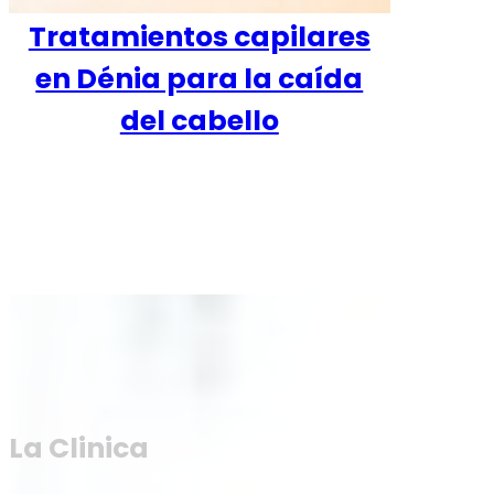
Tratamientos capilares
en Dénia para la caída
del cabello
La Clinica