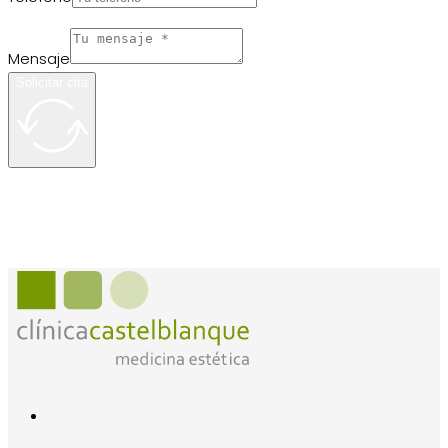
Mensaje
Solicitar cita