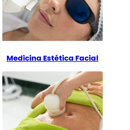
Medicina Estética Facial