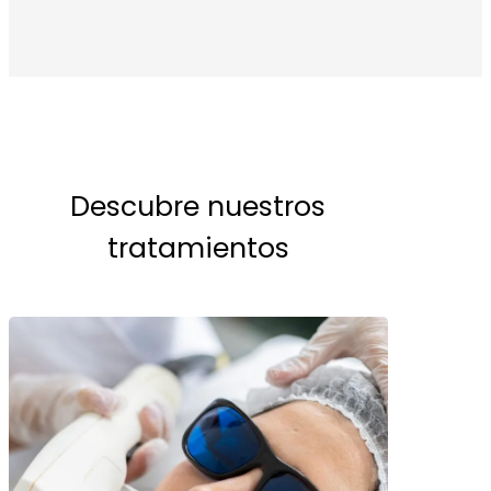
Descubre nuestros
tratamientos