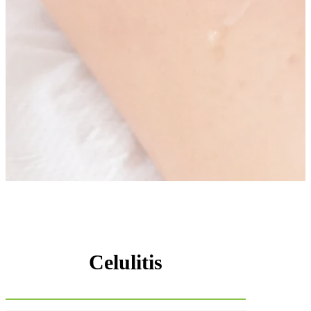
Celulitis