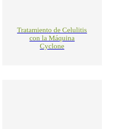
Tratamiento de Celulitis
con la Máquina
Cyclone