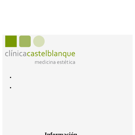
Información