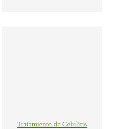
Tratamiento de Celulitis