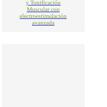
y Tonificación
Muscular con
electroestimulación
avanzada