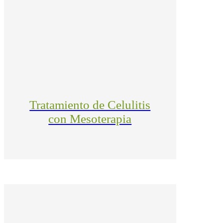
Tratamiento de Celulitis
con Mesoterapia