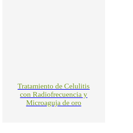
Tratamiento de Celulitis
con Radiofrecuencia y
Microaguja de oro