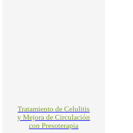
Tratamiento de Celulitis
y Mejora de Circulación
con Presoterapia