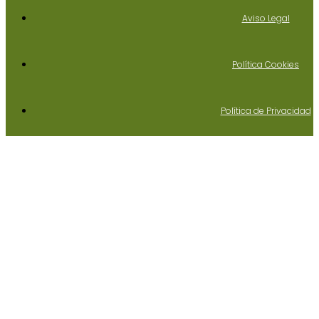
Aviso Legal
Política Cookies
Política de Privacidad