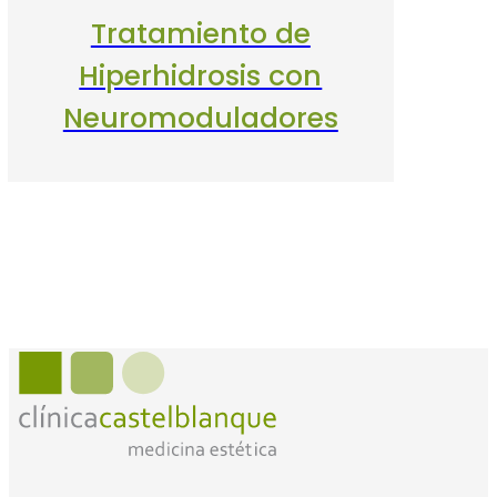
Tratamiento de
Hiperhidrosis con
Neuromoduladores