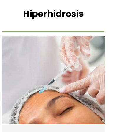
Hiperhidrosis