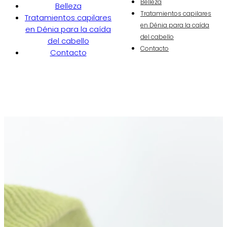
Belleza
Belleza
Tratamientos capilares
Tratamientos capilares
en Dénia para la caída
en Dénia para la caída
del cabello
del cabello
Contacto
Contacto