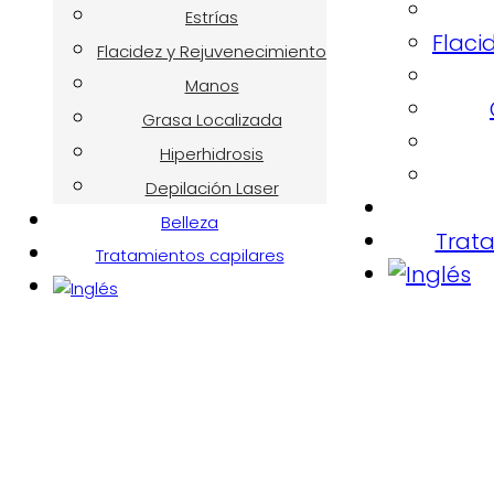
Estrías
Flaci
Flacidez y Rejuvenecimiento
Manos
Grasa Localizada
Hiperhidrosis
Depilación Laser
Belleza
Trata
Tratamientos capilares