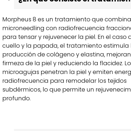
Morpheus 8 es un tratamiento que combin
microneedling con radiofrecuencia fraccio
para tensar y rejuvenecer la piel. En el caso 
cuello y la papada, el tratamiento estimula 
producción de colágeno y elastina, mejoran
firmeza de la piel y reduciendo la flacidez. L
microagujas penetran la piel y emiten ener
radiofrecuencia para remodelar los tejidos
subdérmicos, lo que permite un rejuvenecim
profundo.