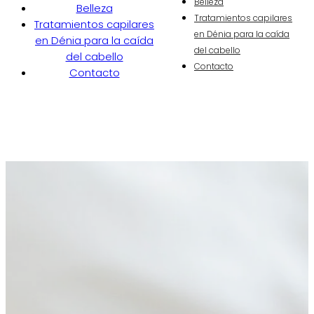
Belleza
Belleza
Tratamientos capilares
Tratamientos capilares
en Dénia para la caída
en Dénia para la caída
del cabello
del cabello
Contacto
Contacto