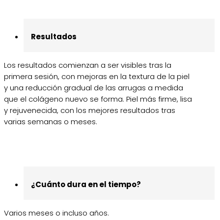
Resultados
Los resultados comienzan a ser visibles tras la
primera sesión, con mejoras en la textura de la piel
y una reducción gradual de las arrugas a medida
que el colágeno nuevo se forma. Piel más firme, lisa
y rejuvenecida, con los mejores resultados tras
varias semanas o meses.
¿Cuánto dura en el tiempo?
Varios meses o incluso años.