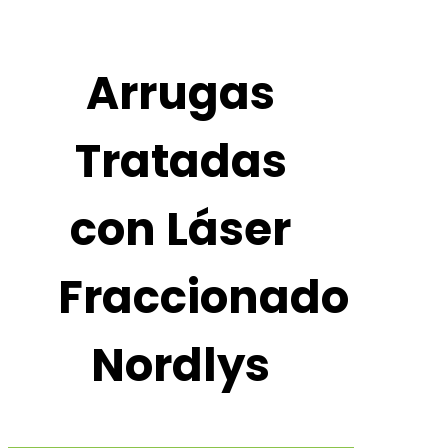
Arrugas
Tratadas
con Láser
Fraccionado
Nordlys