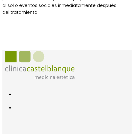
al sol o eventos sociales inmediatamente después
del tratamiento.