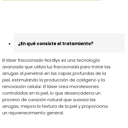
¿En qué consiste el tratamiento?
El láser fraccionado Nordlys es una tecnología
avanzada que utiliza luz fraccionada para tratar las
arrugas al penetrar en las capas profundas de la
piel, estimulando la producción de colágeno y la
renovación celular. El láser crea microlesiones
controladas en la piel, lo que desencadena un
proceso de curación natural que suaviza las
arrugas, mejora la textura de la piel y proporciona
un rejuvenecimiento general.