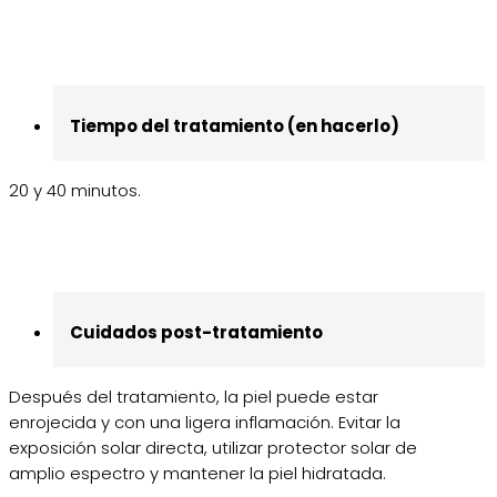
Tiempo del tratamiento (en hacerlo)
20 y 40 minutos.
Cuidados post-tratamiento
Después del tratamiento, la piel puede estar
enrojecida y con una ligera inflamación. Evitar la
exposición solar directa, utilizar protector solar de
amplio espectro y mantener la piel hidratada.