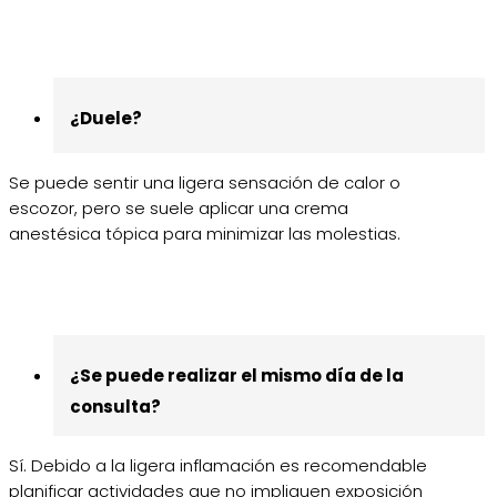
¿Duele?
Se puede sentir una ligera sensación de calor o
escozor, pero se suele aplicar una crema
anestésica tópica para minimizar las molestias.
¿Se puede realizar el mismo día de la
consulta?
Sí. Debido a la ligera inflamación es recomendable
planificar actividades que no impliquen exposición