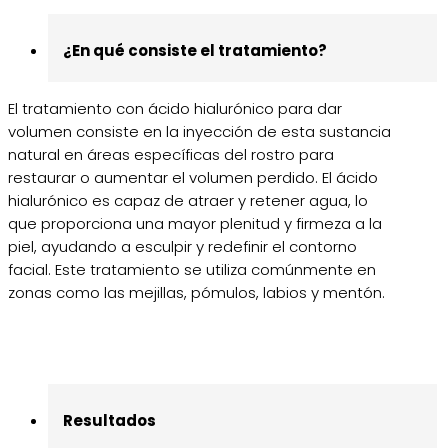
¿En qué consiste el tratamiento?
El tratamiento con ácido hialurónico para dar
volumen consiste en la inyección de esta sustancia
natural en áreas específicas del rostro para
restaurar o aumentar el volumen perdido. El ácido
hialurónico es capaz de atraer y retener agua, lo
que proporciona una mayor plenitud y firmeza a la
piel, ayudando a esculpir y redefinir el contorno
facial. Este tratamiento se utiliza comúnmente en
zonas como las mejillas, pómulos, labios y mentón.
Resultados