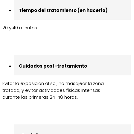
Tiempo del tratamiento (en hacerlo)
20 y 40 minutos.
Cuidados post-tratamiento
Evitar la exposición al sol, no masajear la zona
tratada, y evitar actividades físicas intensas
durante las primeras 24-48 horas.