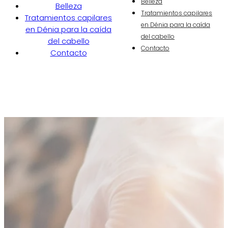
Belleza
Belleza
Tratamientos capilares
Tratamientos capilares
en Dénia para la caída
en Dénia para la caída
del cabello
del cabello
Contacto
Contacto