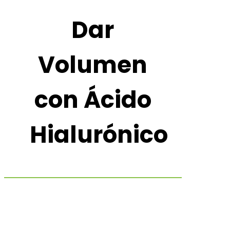
Dar
Volumen
con Ácido
Hialurónico