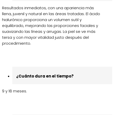
Resultados inmediatos, con una apariencia más
llena, juvenil y natural en las áreas tratadas. El ácido
hialurónico proporciona un volumen sutil y
equilibrado, mejorando las proporciones faciales y
suavizando las líneas y arrugas. La piel se ve más
tersa y con mayor vitalidad justo después del
procedimiento.
¿Cuánto dura en el tiempo?
9 y 18 meses.