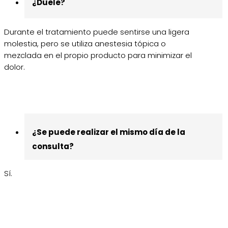
¿Duele?
Durante el tratamiento puede sentirse una ligera
molestia, pero se utiliza anestesia tópica o
mezclada en el propio producto para minimizar el
dolor.
¿Se puede realizar el mismo día de la
consulta?
Sí.