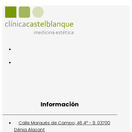
Información
Calle Marqués de Campo, 46 4º - 9. 03700
Dénia Alacant